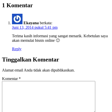
1 Komentar
Ekayana
berkata:
Juni 13, 2014 pukul 5:41 pm
Terima kasih informasi yang sangat menarik. Kebetulan saya
akan memulai bisnis online 🙂
Reply
Tinggalkan Komentar
Alamat email Anda tidak akan dipublikasikan.
Komentar
*