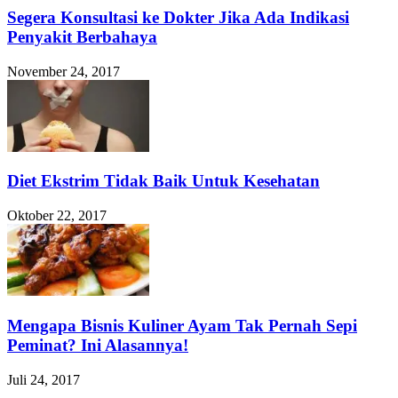
Segera Konsultasi ke Dokter Jika Ada Indikasi
Penyakit Berbahaya
November 24, 2017
Diet Ekstrim Tidak Baik Untuk Kesehatan
Oktober 22, 2017
Mengapa Bisnis Kuliner Ayam Tak Pernah Sepi
Peminat? Ini Alasannya!
Juli 24, 2017