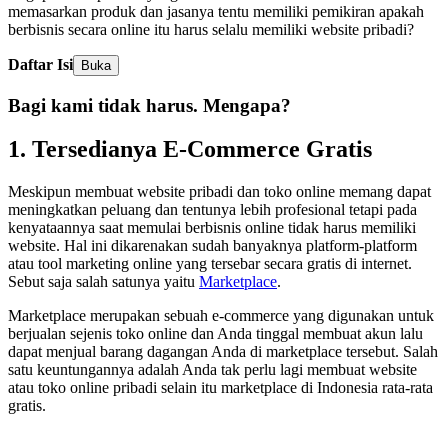
memasarkan produk dan jasanya tentu memiliki pemikiran apakah
berbisnis secara online itu harus selalu memiliki website pribadi?
Daftar Isi
Buka
Bagi kami
tidak harus.
Mengapa?
1. Tersedianya E-Commerce Gratis
Meskipun membuat website pribadi dan toko online memang dapat
meningkatkan peluang dan tentunya lebih profesional tetapi pada
kenyataannya saat memulai berbisnis online tidak harus memiliki
website. Hal ini dikarenakan sudah banyaknya platform-platform
atau tool marketing online yang tersebar secara gratis di internet.
Sebut saja salah satunya yaitu
Marketplace
.
Marketplace merupakan sebuah e-commerce yang digunakan untuk
berjualan sejenis toko online dan Anda tinggal membuat akun lalu
dapat menjual barang dagangan Anda di marketplace tersebut. Salah
satu keuntungannya adalah Anda tak perlu lagi membuat website
atau toko online pribadi selain itu marketplace di Indonesia rata-rata
gratis.