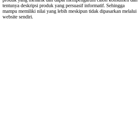
tentunya deskripsi produk yang persuasif informatif. Sehingga
mampu memiliki nilai yang lebih meskipun tidak dipasarkan melalui
website sendiri.