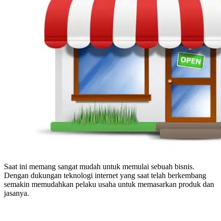
Saat ini memang sangat mudah untuk memulai sebuah bisnis.
Dengan dukungan teknologi internet yang saat telah berkembang
semakin memudahkan pelaku usaha untuk memasarkan produk dan
jasanya.