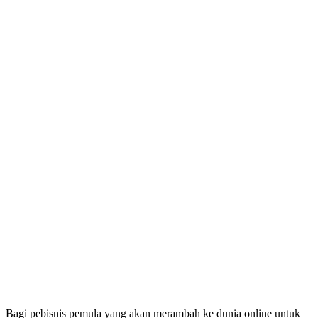
Bagi pebisnis pemula yang akan merambah ke dunia online untuk