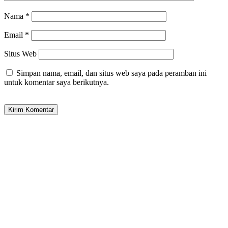
Nama
*
Email
*
Situs Web
Simpan nama, email, dan situs web saya pada peramban ini
untuk komentar saya berikutnya.