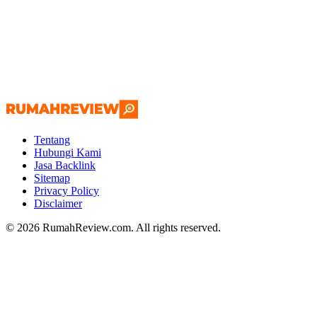
Tentang
Hubungi Kami
Jasa Backlink
Sitemap
Privacy Policy
Disclaimer
© 2026 RumahReview.com. All rights reserved.