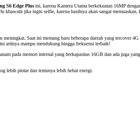
ng S6 Edge Plus
ini, karena Kamera Utama berkekuatan 16MP dengan 
lu khawatir jika ingin selfie, karena hasilnya akan sangat memuaskan
an meningkat. Saat ini memang baru beberapa daerah yang tercover 4G
ini artinya mampu mendukung hingga frekuensi terbaik!
anam pada memori internal yang berkapasitas 16GB dan ada juga yang 
 lebih pintar dan tentunya lebih hebat energi.