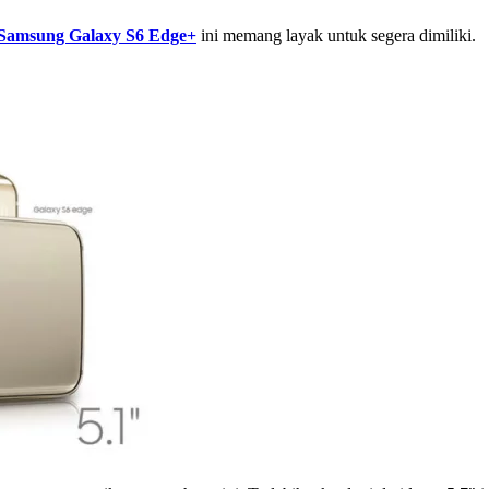
Samsung Galaxy S6 Edge+
ini memang layak untuk segera dimiliki.