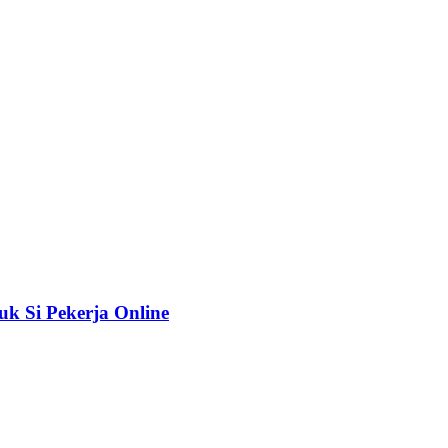
uk Si Pekerja Online