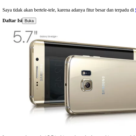
Saya tidak akan bertele-tele, karena adanya fitur besar dan terpadu di
Daftar Isi
Buka