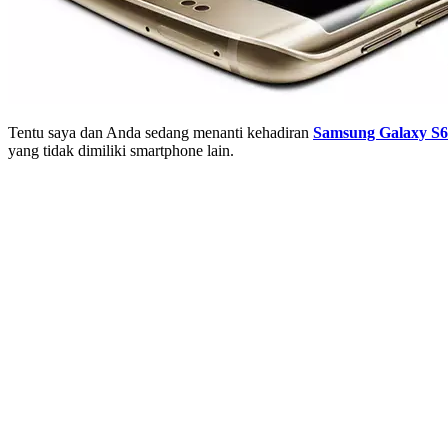
Tentu saya dan Anda sedang menanti kehadiran
Samsung Galaxy S6
yang tidak dimiliki smartphone lain.