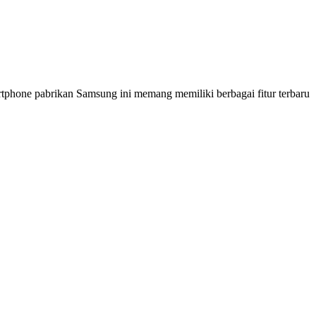
martphone pabrikan Samsung ini memang memiliki berbagai fitur terbaru