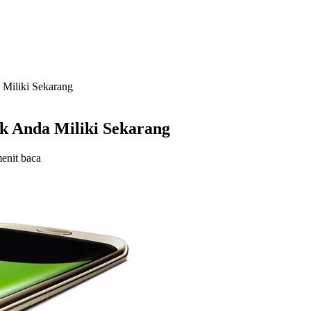
Miliki Sekarang
k Anda Miliki Sekarang
enit baca