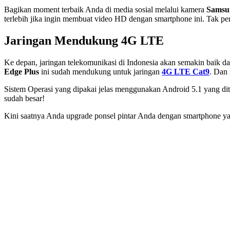
Bagikan moment terbaik Anda di media sosial melalui kamera
Samsu
terlebih jika ingin membuat video HD dengan smartphone ini. Tak per
Jaringan Mendukung 4G LTE
Ke depan, jaringan telekomunikasi di Indonesia akan semakin baik d
Edge Plus
ini sudah mendukung untuk jaringan
4G LTE Cat9
. Dan 
Sistem Operasi yang dipakai jelas menggunakan Android 5.1 yang dit
sudah besar!
Kini saatnya Anda upgrade ponsel pintar Anda dengan smartphone yang