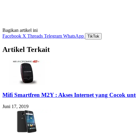
Bagikan artikel ini
Facebook
X
Threads
Telegram
WhatsApp
TikTok
Artikel Terkait
Mifi Smartfren M2Y : Akses Internet yang Cocok unt
Juni 17, 2019