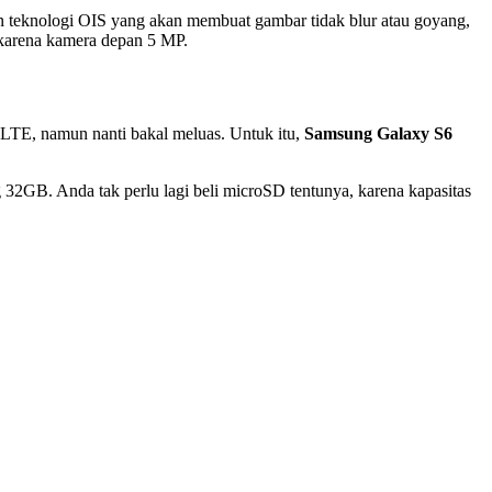
teknologi OIS yang akan membuat gambar tidak blur atau goyang,
, karena kamera depan 5 MP.
 LTE, namun nanti bakal meluas. Untuk itu,
Samsung Galaxy S6
32GB. Anda tak perlu lagi beli microSD tentunya, karena kapasitas