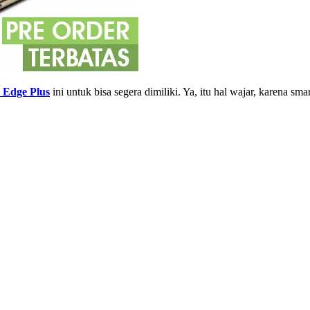
 Edge Plus
ini untuk bisa segera dimiliki. Ya, itu hal wajar, karena s