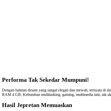
Performa Tak Sekedar Mumpuni!
Dengan balutan desain yang sangat elegan dan mewah, ternyata di d
RAM 4 GB. Kebutuhan multitasking, gaming, multimedia lain, tak a
Hasil Jepretan Memuaskan