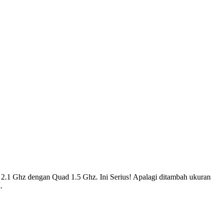
 2.1 Ghz dengan Quad 1.5 Ghz. Ini Serius! Apalagi ditambah ukuran
.