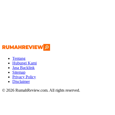
Tentang
Hubungi Kami
Jasa Backlink
Sitemap
Privacy Policy
Disclaimer
© 2026 RumahReview.com. All rights reserved.