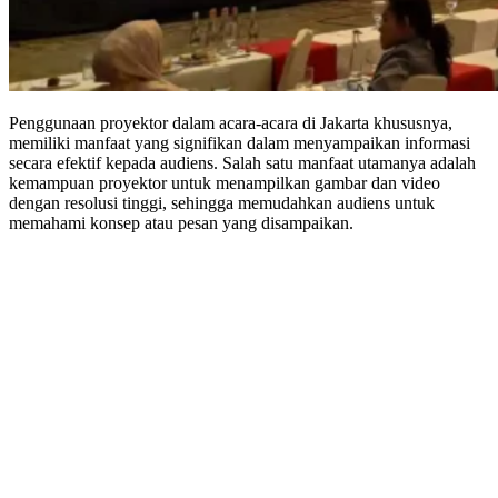
Penggunaan proyektor dalam acara-acara di Jakarta khususnya,
memiliki manfaat yang signifikan dalam menyampaikan informasi
secara efektif kepada audiens. Salah satu manfaat utamanya adalah
kemampuan proyektor untuk menampilkan gambar dan video
dengan resolusi tinggi, sehingga memudahkan audiens untuk
memahami konsep atau pesan yang disampaikan.