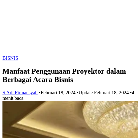
BISNIS
Manfaat Penggunaan Proyektor dalam
Berbagai Acara Bisnis
S Adi Firmansyah
•
Februari 18, 2024
•
Update Februari 18, 2024
•
4
menit baca