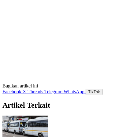
Bagikan artikel ini
Facebook
X
Threads
Telegram
WhatsApp
TikTok
Artikel Terkait