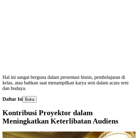
Hal ini sangat berguna dalam presentasi bisnis, pembelajaran di
kelas, atau bahkan saat menampilkan karya seni dalam acara seni
dan budaya.
Daftar Isi
Buka
Kontribusi Proyektor dalam
Meningkatkan Keterlibatan Audiens