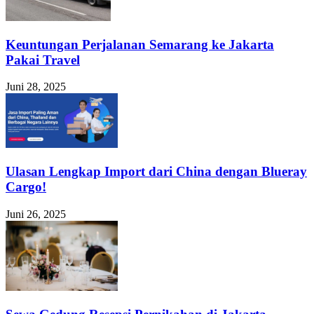
Keuntungan Perjalanan Semarang ke Jakarta
Pakai Travel
Juni 28, 2025
Ulasan Lengkap Import dari China dengan Blueray
Cargo!
Juni 26, 2025