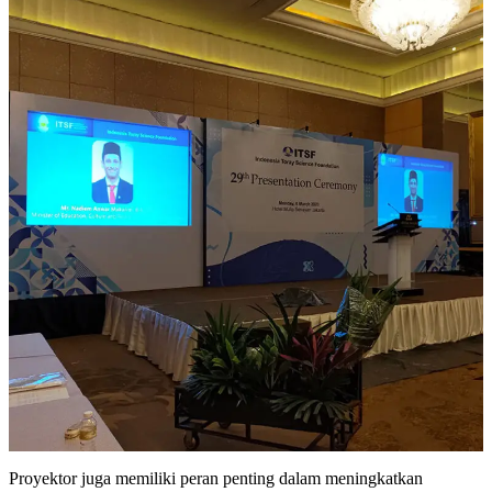
Proyektor juga memiliki peran penting dalam meningkatkan