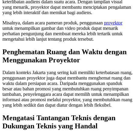
keterlibatan audiens dalam suatu acara. Dengan tampilan visual
yang menarik, proyektor dapat membantu menciptakan pengalaman
yang lebih interaktif dan memikat bagi audiens.
Misalnya, dalam acara pameran produk, penggunaan
proyektor
untuk menampilkan gambar dan video produk dapat menarik
perhatian pengunjung dan membuat mereka lebih tertarik untuk
mengetahui lebih lanjut tentang produk tersebut.
Penghematan Ruang dan Waktu dengan
Menggunakan Proyektor
Dalam konteks Jakarta yang sering kali memiliki keterbatasan ruang,
penggunaan proyektor juga dapat membantu menghemat ruang dan
waktu dalam persiapan acara. Daripada menggunakan spanduk
besar atau bahan promosi yang membutuhkan ruang penyimpanan
tambahan, penyelenggara acara dapat memilih untuk menampilkan
informasi atau promosi melalui proyektor, yang membutuhkan ruang
yang lebih sedikit dan dapat diatur dengan lebih fleksibel.
Mengatasi Tantangan Teknis dengan
Dukungan Teknis yang Handal