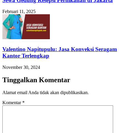
Sewa Gedung Resepsi Pernikahan di Jakarta
Februari 11, 2025
Valentino Napitupulu: Jasa Konveksi Seragam
Kantor Terlengkap
November 30, 2024
Tinggalkan Komentar
Alamat email Anda tidak akan dipublikasikan.
Komentar
*