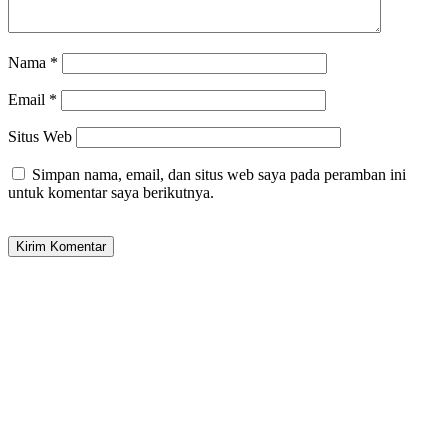
Nama
*
Email
*
Situs Web
Simpan nama, email, dan situs web saya pada peramban ini
untuk komentar saya berikutnya.