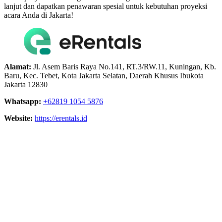
lanjut dan dapatkan penawaran spesial untuk kebutuhan proyeksi
acara Anda di Jakarta!
Alamat:
Jl. Asem Baris Raya No.141, RT.3/RW.11, Kuningan, Kb.
Baru, Kec. Tebet, Kota Jakarta Selatan, Daerah Khusus Ibukota
Jakarta 12830
Whatsapp:
+62819 1054 5876
Website:
https://erentals.id