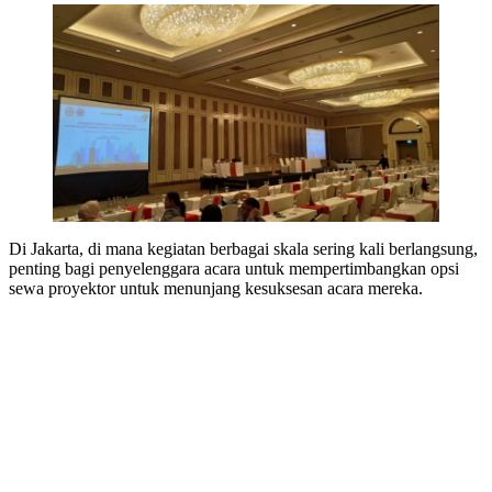
Di Jakarta, di mana kegiatan berbagai skala sering kali berlangsung,
penting bagi penyelenggara acara untuk mempertimbangkan opsi
sewa proyektor untuk menunjang kesuksesan acara mereka.