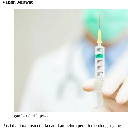
Vaksin Jerawat
gambar dari hipwee
Pasti diantara kosmetik kecantikan belum pernah mendengar yang