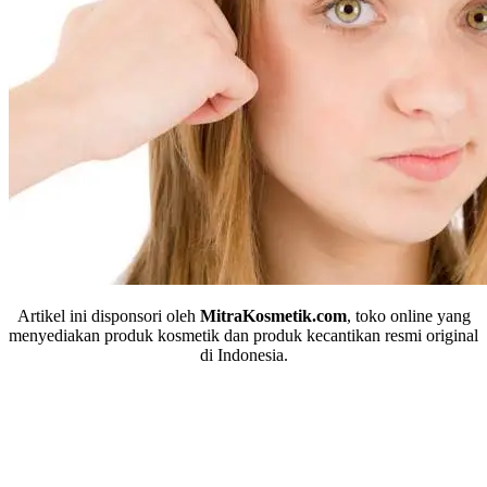
Artikel ini disponsori oleh
MitraKosmetik.com
, toko online yang
menyediakan produk kosmetik dan produk kecantikan resmi original
di Indonesia.