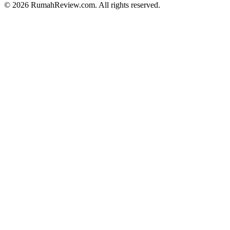
© 2026 RumahReview.com. All rights reserved.