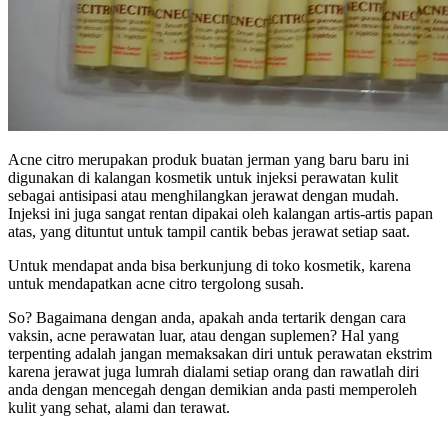
Acne citro merupakan produk buatan jerman yang baru baru ini
digunakan di kalangan kosmetik untuk injeksi perawatan kulit
sebagai antisipasi atau menghilangkan jerawat dengan mudah.
Injeksi ini juga sangat rentan dipakai oleh kalangan artis-artis papan
atas, yang dituntut untuk tampil cantik bebas jerawat setiap saat.
Untuk mendapat anda bisa berkunjung di toko kosmetik, karena
untuk mendapatkan acne citro tergolong susah.
So? Bagaimana dengan anda, apakah anda tertarik dengan cara
vaksin, acne perawatan luar, atau dengan suplemen? Hal yang
terpenting adalah jangan memaksakan diri untuk perawatan ekstrim
karena jerawat juga lumrah dialami setiap orang dan rawatlah diri
anda dengan mencegah dengan demikian anda pasti memperoleh
kulit yang sehat, alami dan terawat.