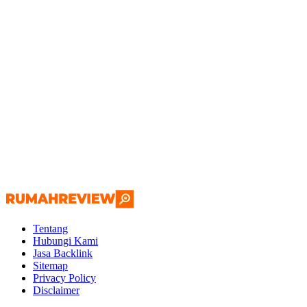
Tentang
Hubungi Kami
Jasa Backlink
Sitemap
Privacy Policy
Disclaimer