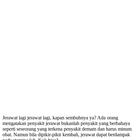
Jerawat lagi jerawat lagi, kapan sembuhnya ya? Ada orang
mengatakan penyakit jerawat bukanlah penyakit yang berbahaya
seperti seseorang yang terkena penyakit demam dan harus minum
obat. Namun bila dipikir-pikir kembali, jerawat dapat berdampak