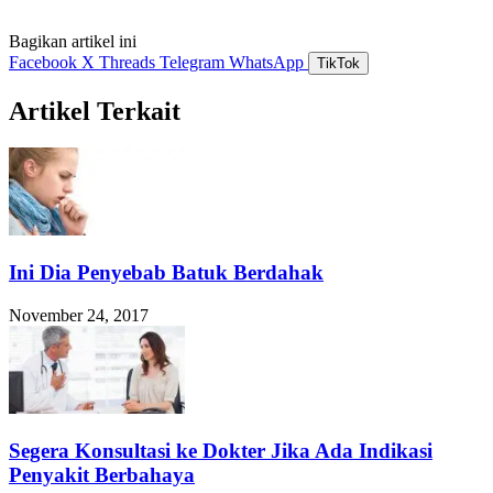
Bagikan artikel ini
Facebook
X
Threads
Telegram
WhatsApp
TikTok
Artikel Terkait
Ini Dia Penyebab Batuk Berdahak
November 24, 2017
Segera Konsultasi ke Dokter Jika Ada Indikasi
Penyakit Berbahaya