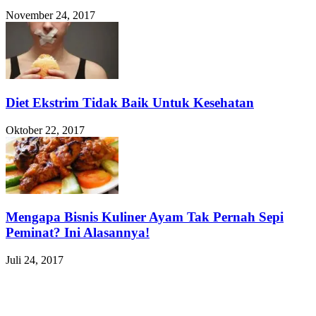
November 24, 2017
Diet Ekstrim Tidak Baik Untuk Kesehatan
Oktober 22, 2017
Mengapa Bisnis Kuliner Ayam Tak Pernah Sepi
Peminat? Ini Alasannya!
Juli 24, 2017