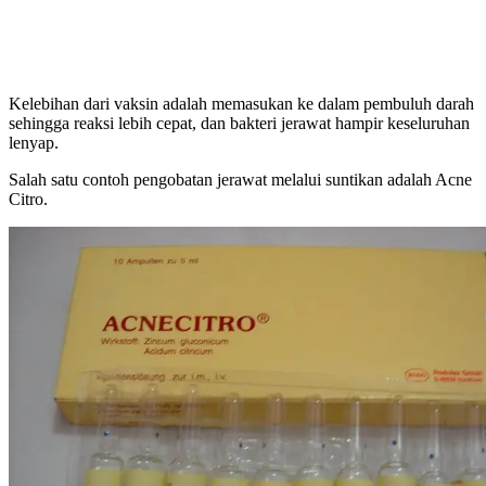
Kelebihan dari vaksin adalah memasukan ke dalam pembuluh darah
sehingga reaksi lebih cepat, dan bakteri jerawat hampir keseluruhan
lenyap.
Salah satu contoh pengobatan jerawat melalui suntikan adalah
Acne
Citro
.