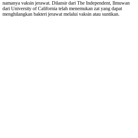
namanya vaksin jerawat. Dilansir dari
The Independent,
Ilmuwan
dari University of California telah menemukan zat yang dapat
menghilangkan bakteri jerawat melalui vaksin atau suntikan.