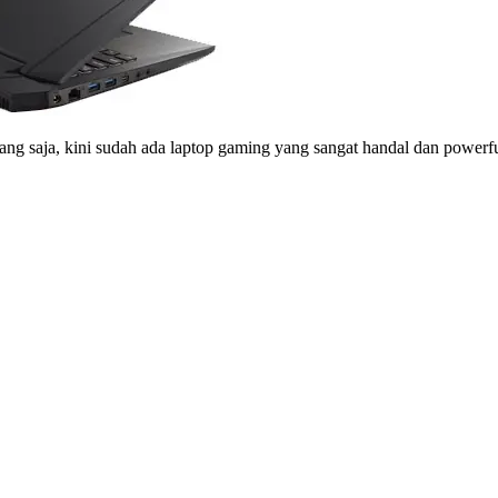
ja, kini sudah ada laptop gaming yang sangat handal dan powerfull.