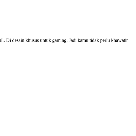
 Di desain khusus untuk gaming. Jadi kamu tidak perlu khawatir