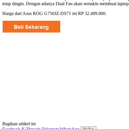
tetap dingin. Dengan adanya Dual Fan akan semakin membuat laptop 
Harga dari Asus ROG G750JZ-DS71 ini RP 32.499.000.
Bagikan artikel ini