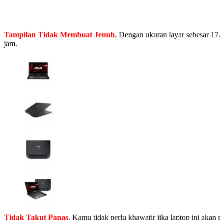
Tampilan Tidak Membuat Jenuh.
Dengan ukuran layar sebesar 17.
jam.
Tidak Takut Panas
. Kamu tidak perlu khawatir jika laptop ini ak