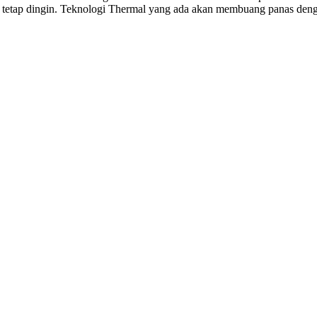
tetap dingin. Teknologi Thermal yang ada akan membuang panas denga