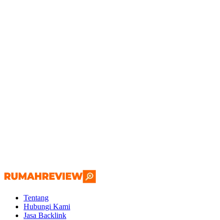
Tentang
Hubungi Kami
Jasa Backlink