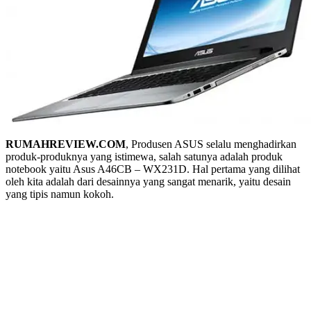
RUMAHREVIEW.COM
, Produsen ASUS selalu menghadirkan
produk-produknya yang istimewa, salah satunya adalah produk
notebook yaitu Asus A46CB – WX231D. Hal pertama yang dilihat
oleh kita adalah dari desainnya yang sangat menarik, yaitu desain
yang tipis namun kokoh.