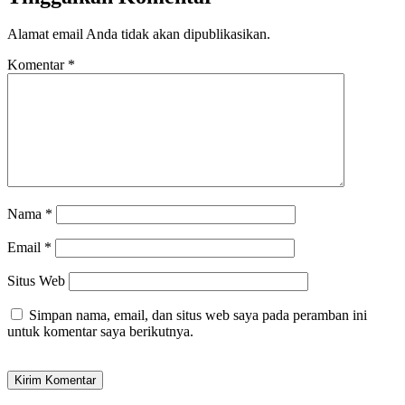
Alamat email Anda tidak akan dipublikasikan.
Komentar
*
Nama
*
Email
*
Situs Web
Simpan nama, email, dan situs web saya pada peramban ini
untuk komentar saya berikutnya.