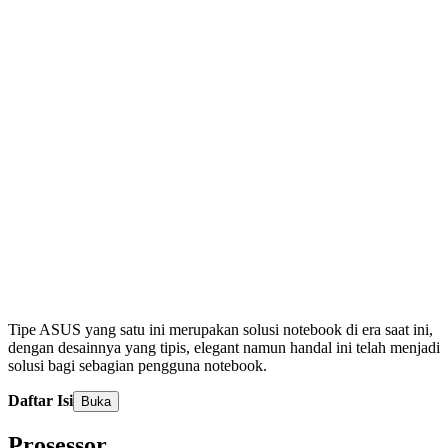
Tipe ASUS yang satu ini merupakan solusi notebook di era saat ini,
dengan desainnya yang tipis, elegant namun handal ini telah menjadi
solusi bagi sebagian pengguna notebook.
Daftar Isi
Buka
Prosessor