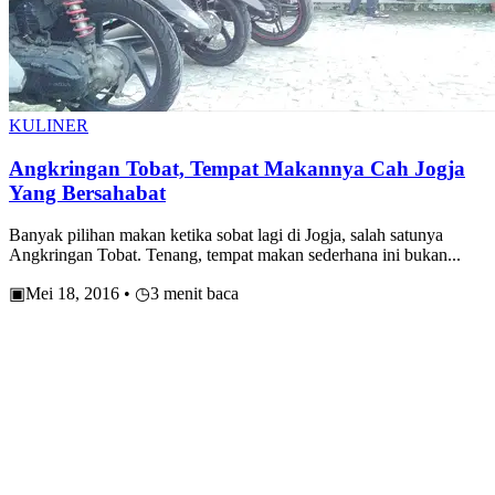
KULINER
Angkringan Tobat, Tempat Makannya Cah Jogja
Yang Bersahabat
Banyak pilihan makan ketika sobat lagi di Jogja, salah satunya
Angkringan Tobat. Tenang, tempat makan sederhana ini bukan...
▣
Mei 18, 2016
•
◷
3 menit baca