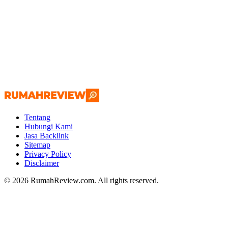
Tentang
Hubungi Kami
Jasa Backlink
Sitemap
Privacy Policy
Disclaimer
© 2026 RumahReview.com. All rights reserved.