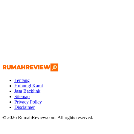
Tentang
Hubungi Kami
Jasa Backlink
Sitemap
Privacy Policy
Disclaimer
© 2026 RumahReview.com. All rights reserved.