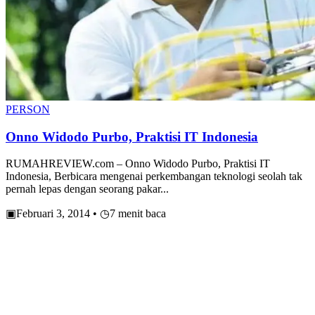
PERSON
Onno Widodo Purbo, Praktisi IT Indonesia
RUMAHREVIEW.com – Onno Widodo Purbo, Praktisi IT
Indonesia, Berbicara mengenai perkembangan teknologi seolah tak
pernah lepas dengan seorang pakar...
▣
Februari 3, 2014
•
◷
7 menit baca