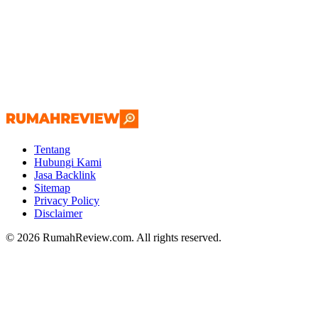
Tentang
Hubungi Kami
Jasa Backlink
Sitemap
Privacy Policy
Disclaimer
© 2026 RumahReview.com. All rights reserved.