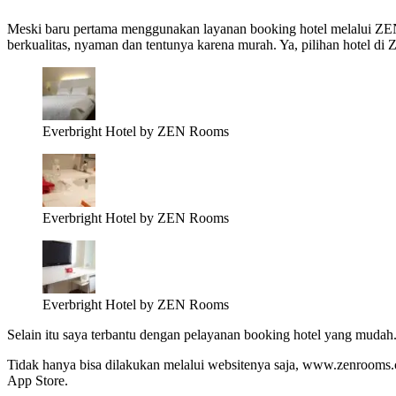
Meski baru pertama menggunakan layanan booking hotel melalui ZE
berkualitas, nyaman dan tentunya karena murah. Ya, pilihan hotel 
Everbright Hotel by ZEN Rooms
Everbright Hotel by ZEN Rooms
Everbright Hotel by ZEN Rooms
Selain itu saya terbantu dengan pelayanan
booking hotel
yang mudah
Tidak hanya bisa dilakukan melalui websitenya saja, www.zenrooms.c
App Store.