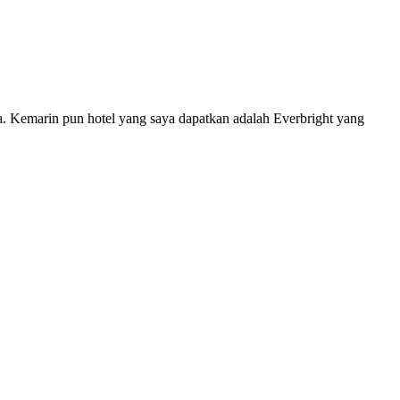
. Kemarin pun hotel yang saya dapatkan adalah Everbright yang