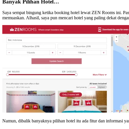
Banyak Pilihan Hotel…
Saya sempat bingung ketika
booking hotel
lewat ZEN Rooms ini. Pasa
memuaskan. Alhasil, saya pun mencari hotel yang paling dekat denga
Namun, dibalik banyaknya pilihan hotel itu ada fitur dan informasi ya