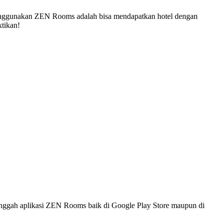
enggunakan ZEN Rooms adalah bisa mendapatkan hotel dengan
tikan!
ggah aplikasi ZEN Rooms baik di Google Play Store maupun di