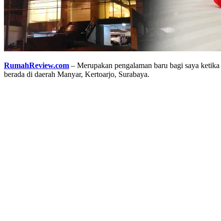
RumahReview.com
– Merupakan pengalaman baru bagi saya ketika
berada di daerah Manyar, Kertoarjo, Surabaya.