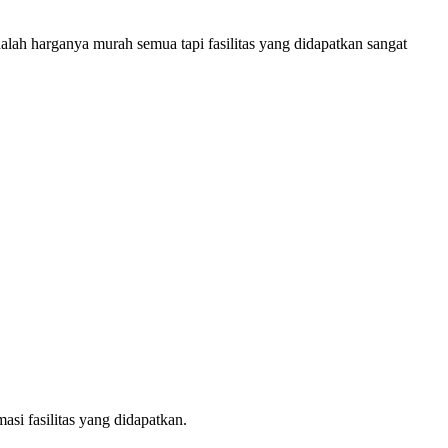
alah harganya murah semua tapi fasilitas yang didapatkan sangat
asi fasilitas yang didapatkan.