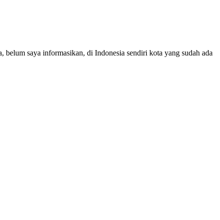
a, belum saya informasikan, di Indonesia sendiri kota yang sudah ada