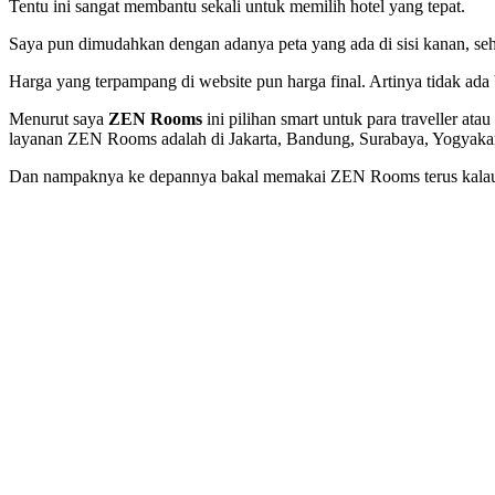
Tentu ini sangat membantu sekali untuk memilih hotel yang tepat.
Saya pun dimudahkan dengan adanya peta yang ada di sisi kanan, sehi
Harga yang terpampang di website pun harga final. Artinya tidak ada
Menurut saya
ZEN Rooms
ini pilihan
smart
untuk para traveller ata
layanan ZEN Rooms adalah di Jakarta, Bandung, Surabaya, Yogyaka
Dan nampaknya ke depannya bakal memakai ZEN Rooms terus kalau 