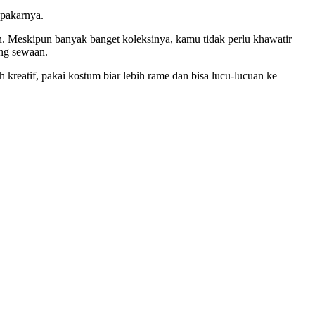
 pakarnya.
. Meskipun banyak banget koleksinya, kamu tidak perlu khawatir
ang sewaan.
kreatif, pakai kostum biar lebih rame dan bisa lucu-lucuan ke