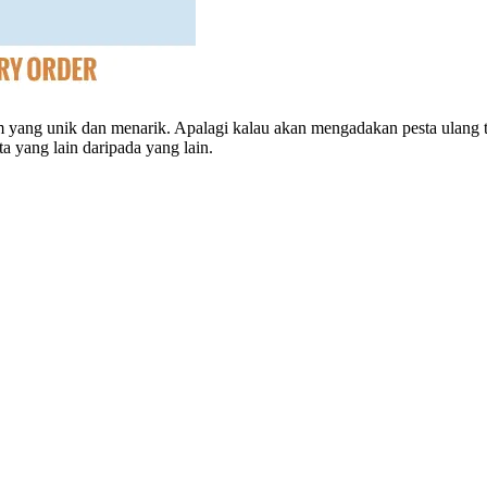
 yang unik dan menarik. Apalagi kalau akan mengadakan pesta ulang tah
 yang lain daripada yang lain.