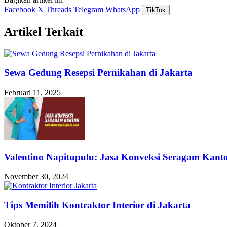
Facebook
X
Threads
Telegram
WhatsApp
TikTok
Artikel Terkait
Sewa Gedung Resepsi Pernikahan di Jakarta
Februari 11, 2025
Valentino Napitupulu: Jasa Konveksi Seragam Kant
November 30, 2024
Tips Memilih Kontraktor Interior di Jakarta
Oktober 7, 2024