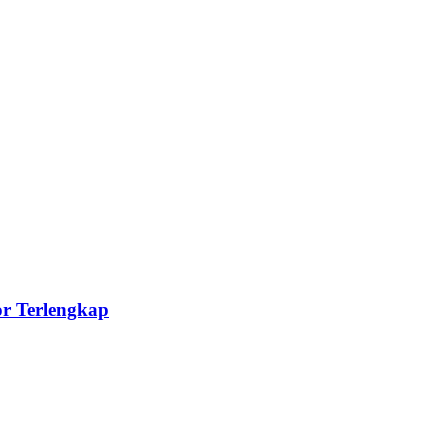
or Terlengkap