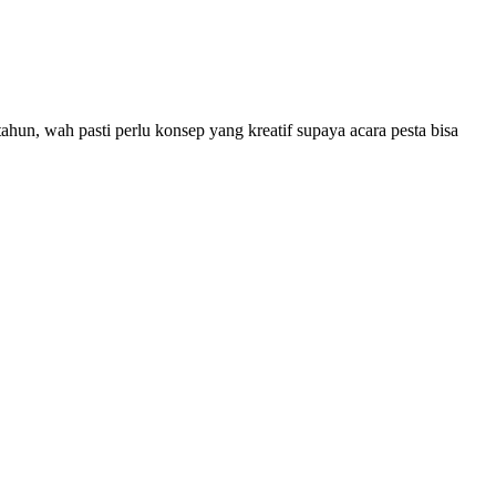
un, wah pasti perlu konsep yang kreatif supaya acara pesta bisa