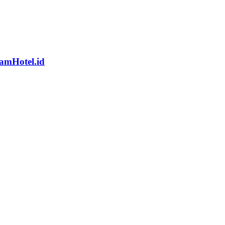
gamHotel.id