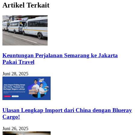
Artikel Terkait
Keuntungan Perjalanan Semarang ke Jakarta
Pakai Travel
Juni 28, 2025
Ulasan Lengkap Import dari China dengan Blueray
Cargo!
Juni 26, 2025