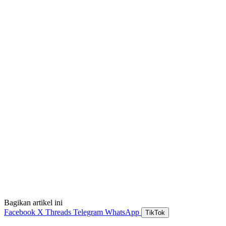
Bagikan artikel ini
Facebook
X
Threads
Telegram
WhatsApp
TikTok