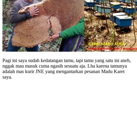
Pagi ini saya sudah kedatangan tamu, tapi tamu yang satu ini aneh,
nggak mau masuk cuma ngasih sesuatu aja. Lha karena tamunya
adalah mas kurir JNE yang mengantarkan pesanan Madu Karet
saya.