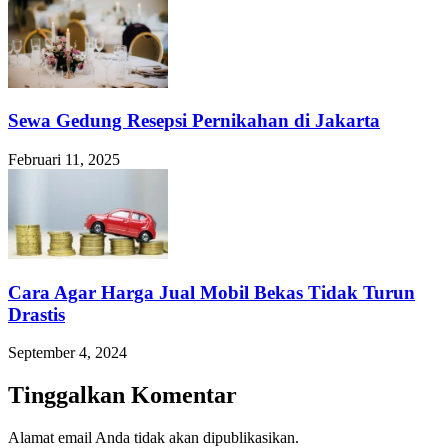
Sewa Gedung Resepsi Pernikahan di Jakarta
Februari 11, 2025
Cara Agar Harga Jual Mobil Bekas Tidak Turun
Drastis
September 4, 2024
Tinggalkan Komentar
Alamat email Anda tidak akan dipublikasikan.