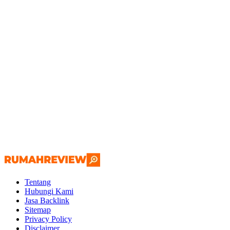
Tentang
Hubungi Kami
Jasa Backlink
Sitemap
Privacy Policy
Disclaimer