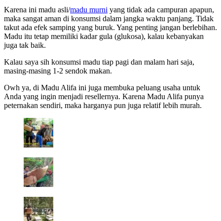
Karena ini madu asli/
madu murni
yang tidak ada campuran apapun,
maka sangat aman di konsumsi dalam jangka waktu panjang. Tidak
takut ada efek samping yang buruk. Yang penting jangan berlebihan.
Madu itu tetap memiliki kadar gula (glukosa), kalau kebanyakan
juga tak baik.
Kalau saya sih konsumsi madu tiap pagi dan malam hari saja,
masing-masing 1-2 sendok makan.
Owh ya, di Madu Alifa ini juga membuka peluang usaha untuk
Anda yang ingin menjadi resellernya. Karena Madu Alifa punya
peternakan sendiri, maka harganya pun juga relatif lebih murah.