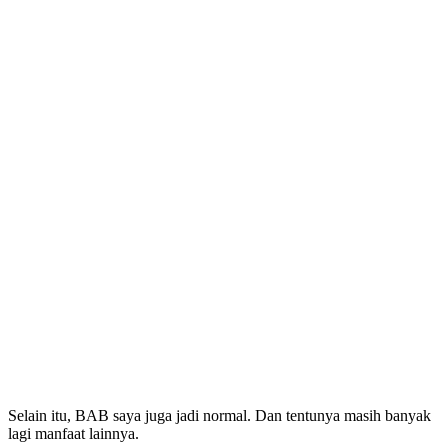
Selain itu, BAB saya juga jadi normal. Dan tentunya masih banyak
lagi manfaat lainnya.