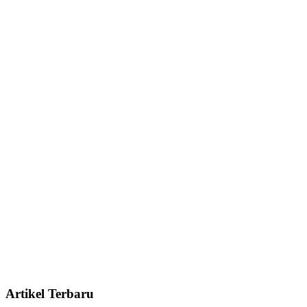
Artikel Terbaru