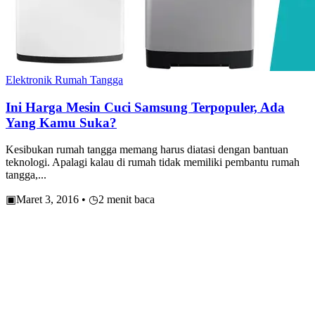
Elektronik Rumah Tangga
Ini Harga Mesin Cuci Samsung Terpopuler, Ada
Yang Kamu Suka?
Kesibukan rumah tangga memang harus diatasi dengan bantuan
teknologi. Apalagi kalau di rumah tidak memiliki pembantu rumah
tangga,...
▣
Maret 3, 2016
•
◷
2 menit baca