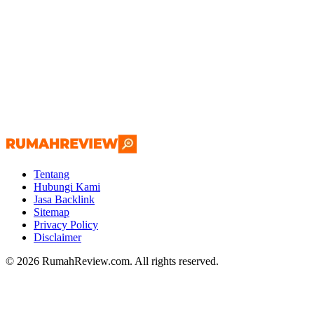
Tentang
Hubungi Kami
Jasa Backlink
Sitemap
Privacy Policy
Disclaimer
© 2026 RumahReview.com. All rights reserved.