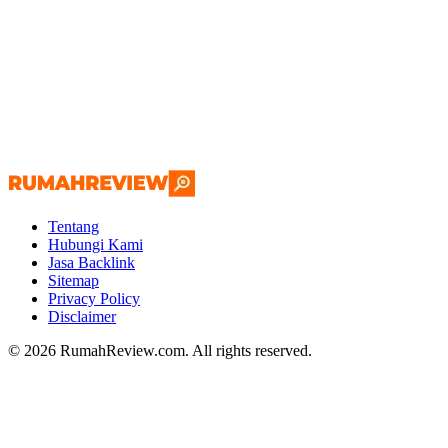
Tentang
Hubungi Kami
Jasa Backlink
Sitemap
Privacy Policy
Disclaimer
© 2026 RumahReview.com. All rights reserved.