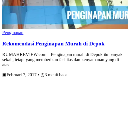
Penginapan
Rekomendasi Penginapan Murah di Depok
RUMAHREVIEW.com – Penginapan murah di Depok itu banyak
sekali, tetapi yang memberikan fasilitas dan kenyamanan yang di
atas...
▣
Februari 7, 2017
•
◷
3 menit baca