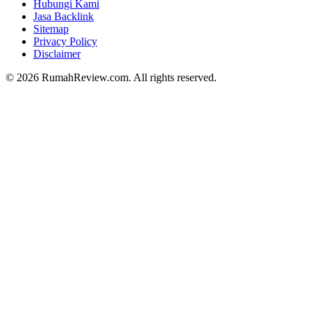
Hubungi Kami
Jasa Backlink
Sitemap
Privacy Policy
Disclaimer
© 2026 RumahReview.com. All rights reserved.