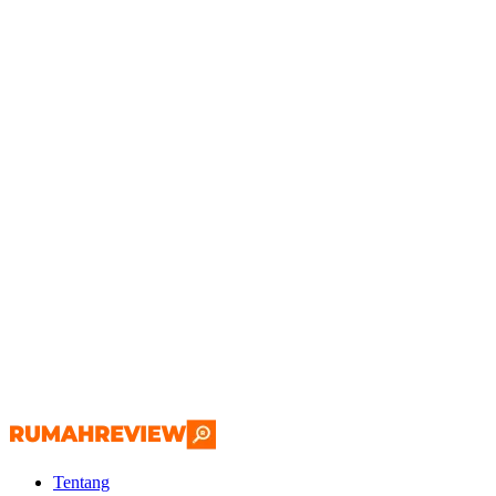
Tentang