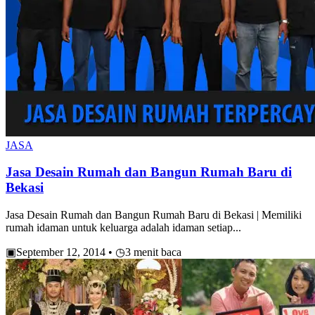
JASA
Jasa Desain Rumah dan Bangun Rumah Baru di
Bekasi
Jasa Desain Rumah dan Bangun Rumah Baru di Bekasi | Memiliki
rumah idaman untuk keluarga adalah idaman setiap...
▣
September 12, 2014
•
◷
3 menit baca